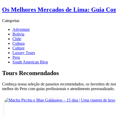
Os Melhores Mercados de Lima: Guia Com
Categorias
Adventure
Bolivia
Chile
Cultura
Culture
Luxury Tours
Peru
South American Blog
Tours Recomendados
Conheça nossa seleção de passeios recomendados, os favoritos de nossos
melhor do Peru com guias profissionais e atendimento personalizado.