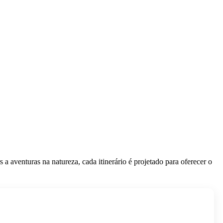
 a aventuras na natureza, cada itinerário é projetado para oferecer o