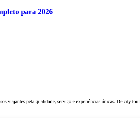
pleto para 2026
 viajantes pela qualidade, serviço e experiências únicas. De city tours