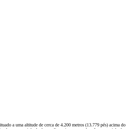
ituado a uma altitude de cerca de 4.200 metros (13.779 pés) acima do