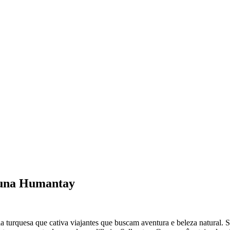
aguna Humantay
turquesa que cativa viajantes que buscam aventura e beleza natural. S