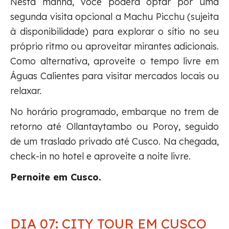
Nesta manhã, você poderá optar por uma
segunda visita opcional a Machu Picchu (sujeita
à disponibilidade) para explorar o sítio no seu
próprio ritmo ou aproveitar mirantes adicionais.
Como alternativa, aproveite o tempo livre em
Águas Calientes para visitar mercados locais ou
relaxar.
No horário programado, embarque no trem de
retorno até Ollantaytambo ou Poroy, seguido
de um traslado privado até Cusco. Na chegada,
check-in no hotel e aproveite a noite livre.
Pernoite em Cusco.
DIA 07: CITY TOUR EM CUSCO