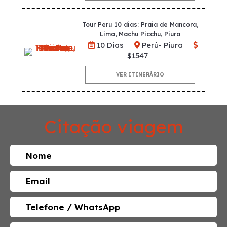
Tour Peru 10 dias: Praia de Mancora,
Lima, Machu Picchu, Piura
10 Dias
Perú- Piura
$1547
VER ITINERÁRIO
Citação viagem