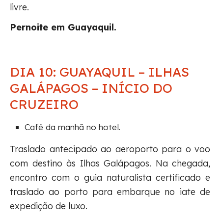
livre.
Pernoite em Guayaquil.
DIA 10: GUAYAQUIL – ILHAS
GALÁPAGOS – INÍCIO DO
CRUZEIRO
Café da manhã no hotel.
Traslado antecipado ao aeroporto para o voo
com destino às Ilhas Galápagos. Na chegada,
encontro com o guia naturalista certificado e
traslado ao porto para embarque no iate de
expedição de luxo.