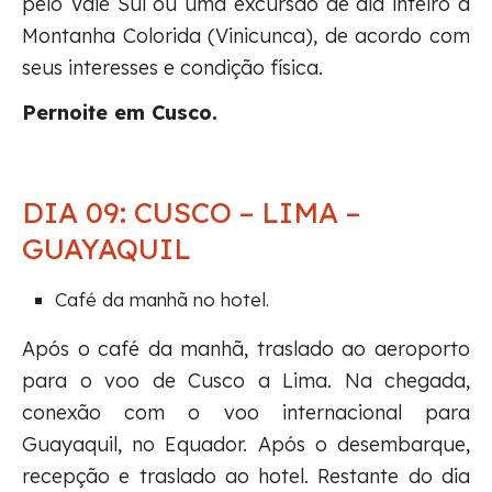
pelo Vale Sul ou uma excursão de dia inteiro à
Montanha Colorida (Vinicunca), de acordo com
seus interesses e condição física.
Pernoite em Cusco.
DIA 09: CUSCO – LIMA –
GUAYAQUIL
Café da manhã no hotel.
Após o café da manhã, traslado ao aeroporto
para o voo de Cusco a Lima. Na chegada,
conexão com o voo internacional para
Guayaquil, no Equador. Após o desembarque,
recepção e traslado ao hotel. Restante do dia