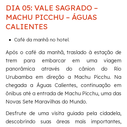
DIA 05: VALE SAGRADO –
MACHU PICCHU – ÁGUAS
CALIENTES
Café da manhã no hotel.
Após o café da manhã, traslado à estação de
trem para embarcar em uma viagem
panorâmica através do cânion do Rio
Urubamba em direção a Machu Picchu. Na
chegada a Águas Calientes, continuação em
ônibus até a entrada de Machu Picchu, uma das
Novas Sete Maravilhas do Mundo.
Desfrute de uma visita guiada pela cidadela,
descobrindo suas áreas mais importantes,