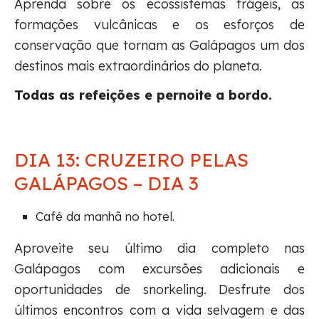
Aprenda sobre os ecossistemas frágeis, as
formações vulcânicas e os esforços de
conservação que tornam as Galápagos um dos
destinos mais extraordinários do planeta.
Todas as refeições e pernoite a bordo.
DIA 13: CRUZEIRO PELAS
GALÁPAGOS – DIA 3
Café da manhã no hotel.
Aproveite seu último dia completo nas
Galápagos com excursões adicionais e
oportunidades de snorkeling. Desfrute dos
últimos encontros com a vida selvagem e das