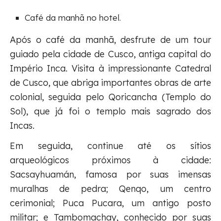
Café da manhã no hotel.
Após o café da manhã, desfrute de um tour
guiado pela cidade de Cusco, antiga capital do
Império Inca. Visita à impressionante Catedral
de Cusco, que abriga importantes obras de arte
colonial, seguida pelo Qoricancha (Templo do
Sol), que já foi o templo mais sagrado dos
Incas.
Em seguida, continue até os sítios
arqueológicos próximos à cidade:
Sacsayhuamán, famosa por suas imensas
muralhas de pedra; Qenqo, um centro
cerimonial; Puca Pucara, um antigo posto
militar; e Tambomachay, conhecido por suas