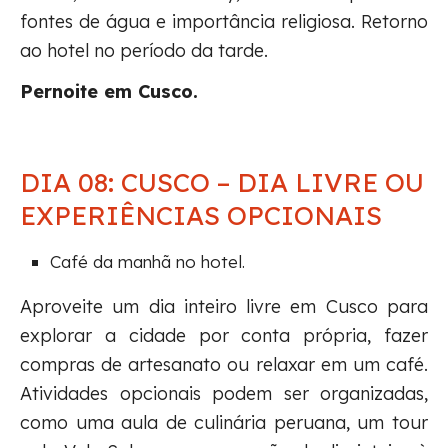
fontes de água e importância religiosa. Retorno
ao hotel no período da tarde.
Pernoite em Cusco.
DIA 08: CUSCO – DIA LIVRE OU
EXPERIÊNCIAS OPCIONAIS
Café da manhã no hotel.
Aproveite um dia inteiro livre em Cusco para
explorar a cidade por conta própria, fazer
compras de artesanato ou relaxar em um café.
Atividades opcionais podem ser organizadas,
como uma aula de culinária peruana, um tour