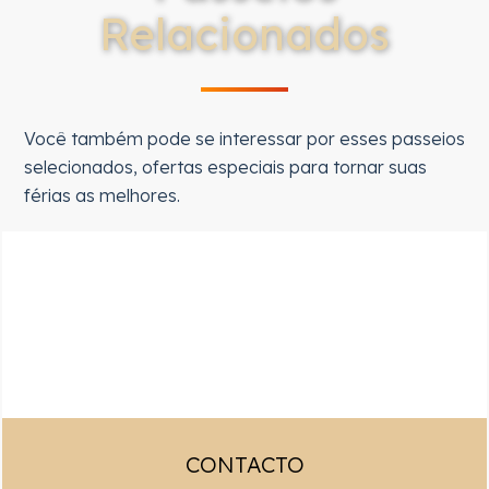
Relacionados
Você também pode se interessar por esses passeios
selecionados, ofertas especiais para tornar suas
férias as melhores.
CONTACTO