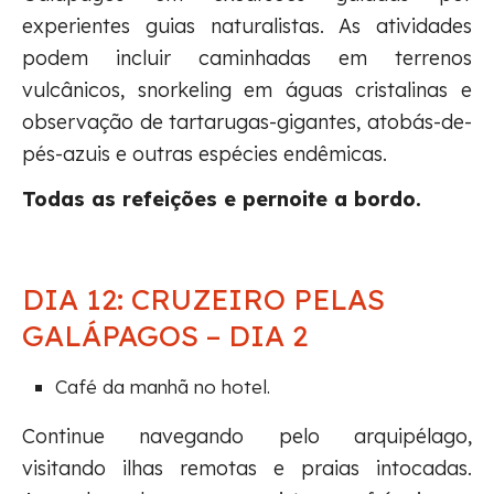
experientes guias naturalistas. As atividades
podem incluir caminhadas em terrenos
vulcânicos, snorkeling em águas cristalinas e
observação de tartarugas-gigantes, atobás-de-
pés-azuis e outras espécies endêmicas.
Todas as refeições e pernoite a bordo.
DIA 12: CRUZEIRO PELAS
GALÁPAGOS – DIA 2
Café da manhã no hotel.
Continue navegando pelo arquipélago,
visitando ilhas remotas e praias intocadas.