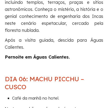
incluindo templos, terraços, praças e sítios
astronômicos. Conheça o mistério, a história e o
genial conhecimento de engenharia dos Incas
neste cenário espetacular, cercado pela
floresta nublada.
Após a visita guiada, descida para Águas
Calientes.
Pernoite em Águas Calientes.
DIA 06: MACHU PICCHU –
CUSCO
Café da manhã no hotel.