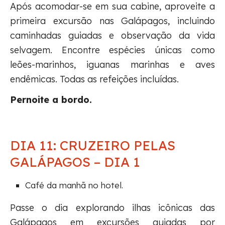
Após acomodar-se em sua cabine, aproveite a
primeira excursão nas Galápagos, incluindo
caminhadas guiadas e observação da vida
selvagem. Encontre espécies únicas como
leões-marinhos, iguanas marinhas e aves
endêmicas. Todas as refeições incluídas.
Pernoite a bordo.
DIA 11: CRUZEIRO PELAS
GALÁPAGOS – DIA 1
Café da manhã no hotel.
Passe o dia explorando ilhas icônicas das
Galápagos em excursões guiadas por