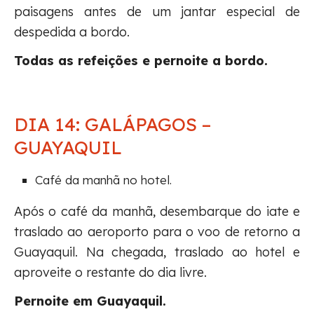
paisagens antes de um jantar especial de
despedida a bordo.
Todas as refeições e pernoite a bordo.
DIA 14: GALÁPAGOS –
GUAYAQUIL
Café da manhã no hotel.
Após o café da manhã, desembarque do iate e
traslado ao aeroporto para o voo de retorno a
Guayaquil. Na chegada, traslado ao hotel e
aproveite o restante do dia livre.
Pernoite em Guayaquil.