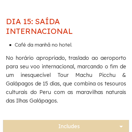
DIA 15: SAÍDA
INTERNACIONAL
Café da manhã no hotel.
No horário apropriado, traslado ao aeroporto
para seu voo internacional, marcando o fim de
um inesquecível Tour Machu Picchu &
Galápagos de 15 dias, que combina os tesouros
culturais do Peru com as maravilhas naturais
das Ilhas Galápagos.
Includes