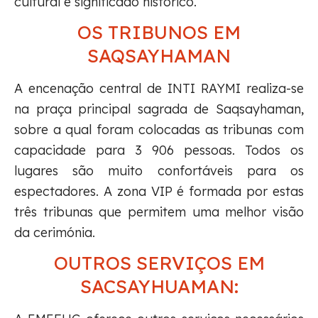
cultural e significado histórico.
OS TRIBUNOS EM
SAQSAYHAMAN
A encenação central de INTI RAYMI realiza-se
na praça principal sagrada de Saqsayhaman,
sobre a qual foram colocadas as tribunas com
capacidade para 3 906 pessoas. Todos os
lugares são muito confortáveis para os
espectadores. A zona VIP é formada por estas
três tribunas que permitem uma melhor visão
da cerimónia.
OUTROS SERVIÇOS EM
SACSAYHUAMAN: