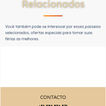
Relacionados
Você também pode se interessar por esses passeios
selecionados, ofertas especiais para tornar suas
férias as melhores.
CONTACTO
+51 984 836 571