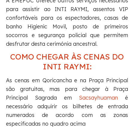
A EMEFUC oferece outros serviços necessários
para assistir ao INTI RAYMI, assentos VIP
confortáveis para os espectadores, casas de
banho Higienic Movil, posto de primeiros
socorros e segurança policial que permitem
desfrutar desta cerimónia ancestral.
COMO CHEGAR ÀS CENAS DO
INTI RAYMI:
As cenas em Qoricancha e na Praça Principal
são gratuitas, mas para chegar à Praça
Principal Sagrada em
Sacsayhuaman
é
necessário adquirir os bilhetes de entrada
numerados de acordo com as zonas
especificadas no quadro acima