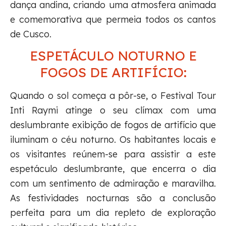
dança andina, criando uma atmosfera animada
e comemorativa que permeia todos os cantos
de Cusco.
ESPETÁCULO NOTURNO E
FOGOS DE ARTIFÍCIO:
Quando o sol começa a pôr-se, o Festival Tour
Inti Raymi atinge o seu clímax com uma
deslumbrante exibição de fogos de artifício que
iluminam o céu noturno. Os habitantes locais e
os visitantes reúnem-se para assistir a este
espetáculo deslumbrante, que encerra o dia
com um sentimento de admiração e maravilha.
As festividades nocturnas são a conclusão
perfeita para um dia repleto de exploração