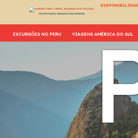
DISPONIBILIDAD
PROJETANDO VIAGENS SOB MEDIDA
EXCURSÕES NO PERU
VIAGENS AMÉRICA DO SUL