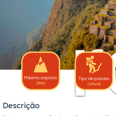
r
Máximo exposto.
Tipo de passeio
2900
Cultural
Descrição