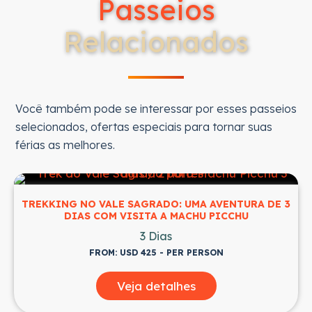
Passeios
Relacionados
Você também pode se interessar por esses passeios
selecionados, ofertas especiais para tornar suas
férias as melhores.
TREKKING NO VALE SAGRADO: UMA AVENTURA DE 3
DIAS COM VISITA A MACHU PICCHU
3 Dias
FROM: USD 425 - PER PERSON
Veja detalhes