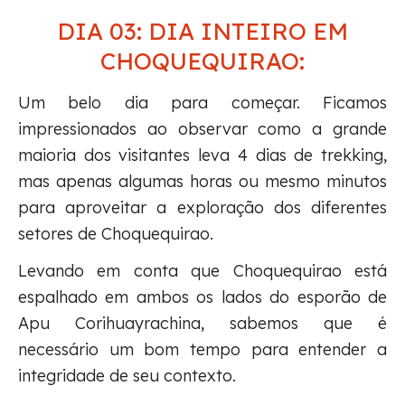
DIA 03: DIA INTEIRO EM
CHOQUEQUIRAO:
Um belo dia para começar. Ficamos
impressionados ao observar como a grande
maioria dos visitantes leva 4 dias de trekking,
mas apenas algumas horas ou mesmo minutos
para aproveitar a exploração dos diferentes
setores de Choquequirao.
Levando em conta que Choquequirao está
espalhado em ambos os lados do esporão de
Apu Corihuayrachina, sabemos que é
necessário um bom tempo para entender a
integridade de seu contexto.