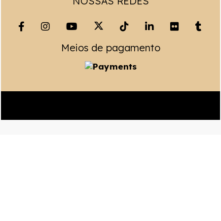
NOSSAS REDES
Meios de pagamento
Copyright© 2023