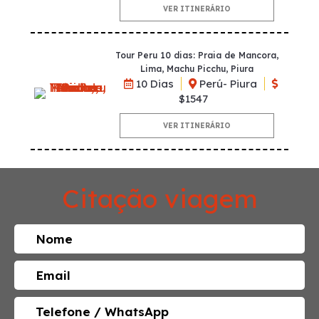
VER ITINERÁRIO
Tour Peru 10 dias: Praia de Mancora,
Lima, Machu Picchu, Piura
10 Dias
Perú- Piura
$1547
VER ITINERÁRIO
Citação viagem