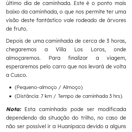
último dia de caminhada. Este é o ponto mais
baixo da caminhada, o que nos permite ter uma
visão deste fantástico vale rodeado de árvores
de fruto.
Depois de uma caminhada de cerca de 3 horas,
chegaremos a Villa Los Loros, onde
almoçaremos. Para finalizar a viagem,
esperaremos pelo carro que nos levará de volta
a Cusco.
(Pequeno-almoço / Almoço)
(Distância: 7 km / Tempo de caminhada 3 hrs).
Nota:
Esta caminhada pode ser modificada
dependendo da situação do trilho, no caso de
não ser possível ir a Huanipaca devido a alguns