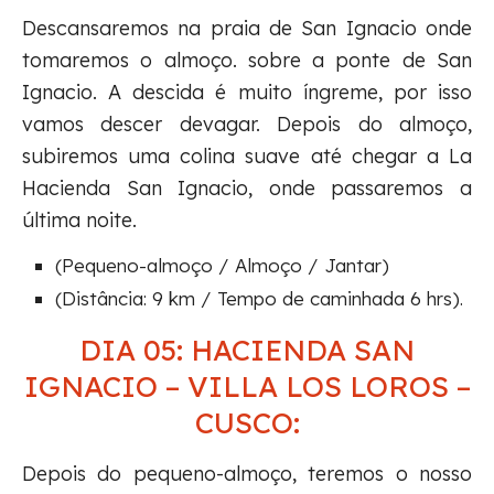
Descansaremos na praia de San Ignacio onde
tomaremos o almoço. sobre a ponte de San
Ignacio. A descida é muito íngreme, por isso
vamos descer devagar. Depois do almoço,
subiremos uma colina suave até chegar a La
Hacienda San Ignacio, onde passaremos a
última noite.
(Pequeno-almoço / Almoço / Jantar)
(Distância: 9 km / Tempo de caminhada 6 hrs).
DIA 05: HACIENDA SAN
IGNACIO – VILLA LOS LOROS –
CUSCO:
Depois do pequeno-almoço, teremos o nosso