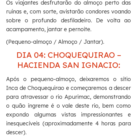
Os viajantes desfrutarão do almoço perto das
ruínas e, com sorte, avistarão condores voando
sobre o profundo desfiladeiro. De volta ao
acampamento, jantar e pernoite.
(Pequeno-almoço / Almoço / Jantar).
DIA 04: CHOQUEQUIRAO –
HACIENDA SAN IGNACIO:
Após o pequeno-almoço, deixaremos o sítio
Inca de Choquequirao e começaremos a descer
para atravessar o rio Apurimac, demonstrando
o quão íngreme é o vale deste rio, bem como
expondo algumas vistas impressionantes e
inesquecíveis (aproximadamente 4 horas para
descer).