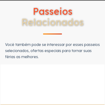
Passeios
Relacionados
Você também pode se interessar por esses passeios
selecionados, ofertas especiais para tornar suas
férias as melhores.