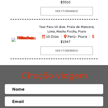
$5510
VER ITINERÁRIO
Tour Peru 10 dias: Praia de Mancora,
Lima, Machu Picchu, Piura
10 Dias
Perú- Piura
$1547
VER ITINERÁRIO
Citação viagem