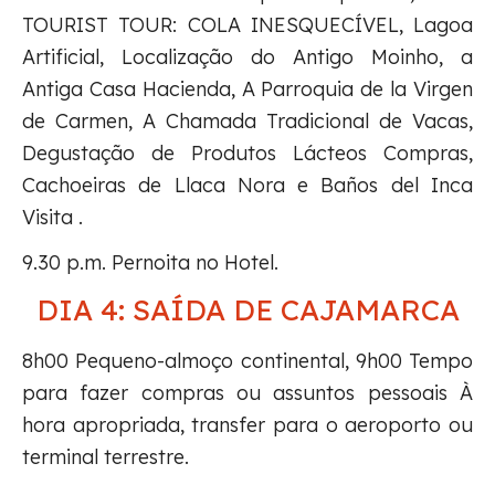
TOURIST TOUR: COLA INESQUECÍVEL, Lagoa
Artificial, Localização do Antigo Moinho, a
Antiga Casa Hacienda, A Parroquia de la Virgen
de Carmen, A Chamada Tradicional de Vacas,
Degustação de Produtos Lácteos Compras,
Cachoeiras de Llaca Nora e Baños del Inca
Visita .
9.30 p.m. Pernoita no Hotel.
DIA 4: SAÍDA DE CAJAMARCA
8h00 Pequeno-almoço continental, 9h00 Tempo
para fazer compras ou assuntos pessoais À
hora apropriada, transfer para o aeroporto ou
terminal terrestre.