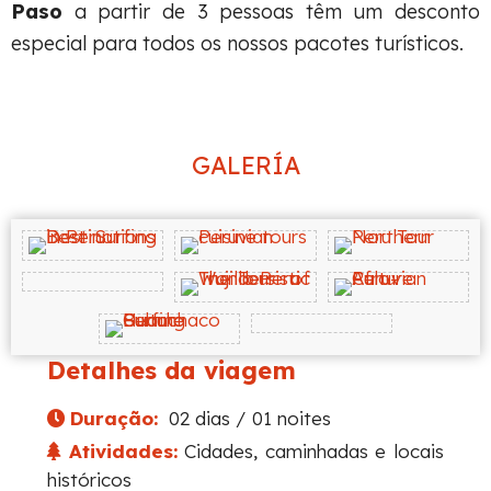
Paso
a partir de 3 pessoas têm um desconto
especial para todos os nossos pacotes turísticos.
GALERÍA
Detalhes da viagem
Duração:
02 dias / 01 noites
Atividades:
Cidades, caminhadas e locais
históricos