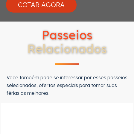
Passeios
Relacionados
Você também pode se interessar por esses passeios
selecionados, ofertas especiais para tornar suas
férias as melhores.