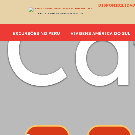
C
DISPONIBILIDAD
PROJETANDO VIAGENS SOB MEDIDA
EXCURSÕES NO PERU
VIAGENS AMÉRICA DO SUL