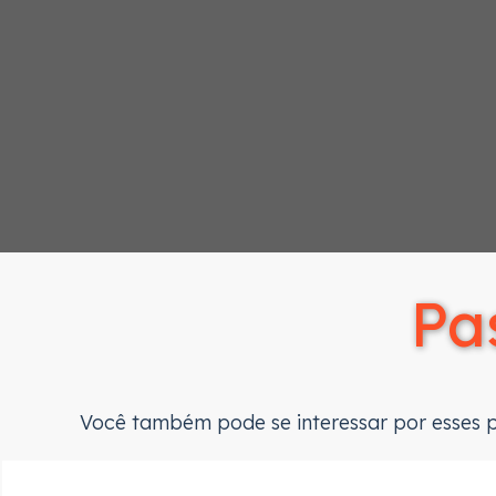
Pa
Você também pode se interessar por esses pa