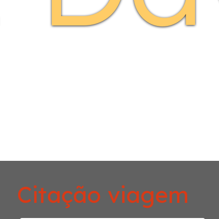
Citação viagem