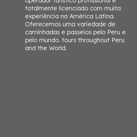
operador turístico profissional e
totalmente licenciado com muita
experiência na América Latina.
Oferecemos uma variedade de
caminhadas e passeios pelo Peru e
pelo mundo. tours throughout Peru
and the World.