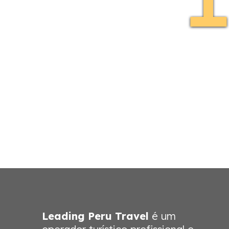
Leading Peru Travel
é um