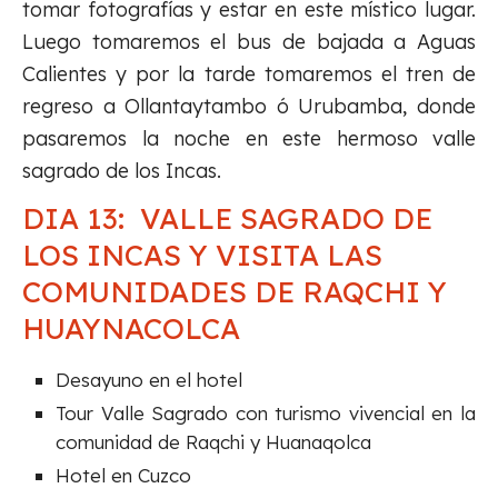
tomar fotografías y estar en este místico lugar.
Luego tomaremos el bus de bajada a Aguas
Calientes y por la tarde tomaremos el tren de
regreso a Ollantaytambo ó Urubamba, donde
pasaremos la noche en este hermoso valle
sagrado de los Incas.
DIA 13: VALLE SAGRADO DE
LOS INCAS Y VISITA LAS
COMUNIDADES DE RAQCHI Y
HUAYNACOLCA
Desayuno en el hotel
Tour Valle Sagrado con turismo vivencial en la
comunidad de Raqchi y Huanaqolca
Hotel en Cuzco