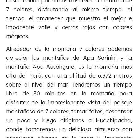
desde donde podremos observar la montaña de
7 colores, disfrutando al mismo tiempo. el
tiempo. el amanecer que muestra el mejor e
imponente valle y cerros rojos con colores
mágicos.
Alrededor de la montaña 7 colores podemos
apreciar las montañas de Apu Sarinini y la
montaña Apu Ausangate, es la montaña más
alta del Perú, con una altitud de 6.372 metros
sobre el nivel del mar. Tendremos un tiempo
libre de 30 minutos en la montaña para
disfrutar de la impresionante vista del paisaje
montañoso de 7 colores, tomar fotos, descansar
un poco y luego dirigirnos a Huachipacha,
donde tomaremos un delicioso almuerzo con