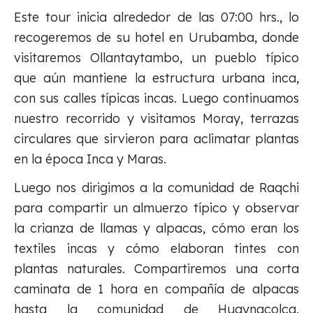
Este tour inicia alrededor de las 07:00 hrs., lo
recogeremos de su hotel en Urubamba, donde
visitaremos Ollantaytambo, un pueblo típico
que aún mantiene la estructura urbana inca,
con sus calles típicas incas. Luego continuamos
nuestro recorrido y visitamos Moray, terrazas
circulares que sirvieron para aclimatar plantas
en la época Inca y Maras.
Luego nos dirigimos a la comunidad de Raqchi
para compartir un almuerzo típico y observar
la crianza de llamas y alpacas, cómo eran los
textiles incas y cómo elaboran tintes con
plantas naturales. Compartiremos una corta
caminata de 1 hora en compañía de alpacas
hasta la comunidad de Huaynacolca.