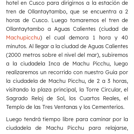
hotel en Cusco para dirigirnos a la estación de
tren de Ollantaytambo, que se encuentra a 2
horas de Cusco. Luego tomaremos el tren de
Ollantaytambo a Aguas Calientes (ciudad de
Machupicchu
) el cual demora 1 hora y 40
minutos. Al llegar a la ciudad de Aguas Calientes
(2000 metros sobre el nivel del mar), subiremos
a la ciudadela Inca de Machu Picchu, luego
realizaremos un recorrido con nuestro Guía por
la ciudadela de Machu Picchu, de 2 a 3 horas,
visitando la plaza principal, la Torre Circular, el
Sagrado Reloj de Sol, los Cuartos Reales, el
Templo de las Tres Ventanas y los Cementerios.
Luego tendrá tiempo libre para caminar por la
ciudadela de Machu Picchu para relajarse,