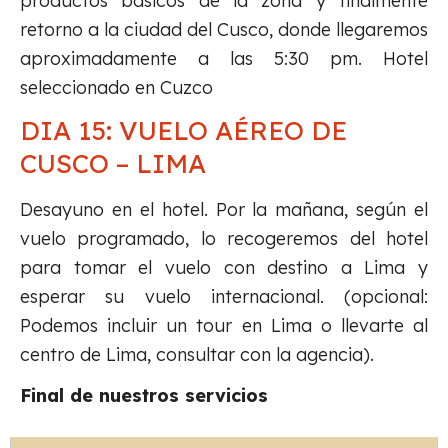
productos básicos de la zona y finalmente
retorno a la ciudad del Cusco, donde llegaremos
aproximadamente a las 5:30 pm. Hotel
seleccionado en Cuzco
DIA 15: VUELO AÉREO DE
CUSCO – LIMA
Desayuno en el hotel. Por la mañana, según el
vuelo programado, lo recogeremos del hotel
para tomar el vuelo con destino a Lima y
esperar su vuelo internacional. (opcional:
Podemos incluir un tour en Lima o llevarte al
centro de Lima, consultar con la agencia).
Final de nuestros servicios