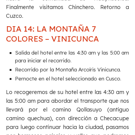
Finalmente visitamos Chinchero. Retorno a
Cuzco.
DIA 14: LA MONTAÑA 7
COLORES – VINICUNCA
Salida del hotel entre las 4:30 am y las 5:00 am
para iniciar el recorrido.
Recorrido por la Montaña Arcoíris Vinicunca.
Pernocte en el hotel seleccionado en Cusco.
Lo recogeremos de su hotel entre las 4:30 am y
las 5:00 am para abordar el transporte que nos
llevará por el camino Qollasuyo (antiguo
camino quechua), con dirección a Checacupe
para luego continuar hacia la ciudad, pasamos