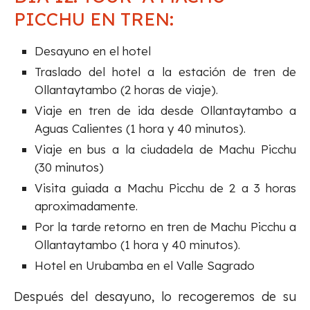
PICCHU EN TREN:
Desayuno en el hotel
Traslado del hotel a la estación de tren de
Ollantaytambo (2 horas de viaje).
Viaje en tren de ida desde Ollantaytambo a
Aguas Calientes (1 hora y 40 minutos).
Viaje en bus a la ciudadela de Machu Picchu
(30 minutos)
Visita guiada a Machu Picchu de 2 a 3 horas
aproximadamente.
Por la tarde retorno en tren de Machu Picchu a
Ollantaytambo (1 hora y 40 minutos).
Hotel en Urubamba en el Valle Sagrado
Después del desayuno, lo recogeremos de su