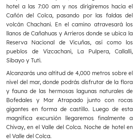
hotel a las 7:00 am y nos dirigiremos hacia el
Cañón del Colca, pasando por las faldas del
volcán Chachani. En el camino atravesará los
llanos de Cañahuas y Arrieros donde se ubica la
Reserva Nacional de Vicuñas, así como los
pueblos de Vizcachani, La Pulpera, Callalli,
Sibayo y Tuti.
Alcanzarás una altitud de 4,000 metros sobre el
nivel del mar, donde podrás disfrutar de la flora
y fauna de las hermosas lagunas naturales de
Bofedales y Mar Atrapado junto con rocas
gigantes en forma de castillo. Luego de esta
magnífica excursión llegaremos finalmente a
Chivay, en el Valle del Colca. Noche de hotel en
el Valle del Colca.