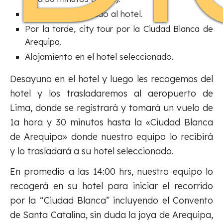
Recepción y traslado al hotel.
Por la tarde, city tour por la Ciudad Blanca de
Arequipa.
Alojamiento en el hotel seleccionado.
Desayuno en el hotel y luego les recogemos del
hotel y los trasladaremos al aeropuerto de
Lima, donde se registrará y tomará un vuelo de
1a hora y 30 minutos hasta la «Ciudad Blanca
de Arequipa» donde nuestro equipo lo recibirá
y lo trasladará a su hotel seleccionado.
En promedio a las 14:00 hrs, nuestro equipo lo
recogerá en su hotel para iniciar el recorrido
por la “Ciudad Blanca” incluyendo el Convento
de Santa Catalina, sin duda la joya de Arequipa,