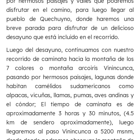
por hermosos paisajes y valles que podremos
disfrutar en el camino, para luego llegar al
pueblo de Quechuyno, donde haremos una
breve parada para disfrutar de un delicioso
desayuno que está incluido en el recorrido.
Luego del desayuno, continuamos con nuestro
recorrido de caminata hacia la montaña de los
7 colores o montaña arcoiris Vinincunca,
pasando por hermosos paisajes, lagunas donde
habitan camélidos sudamericanos como
alpacas, vicuñas, llamas, pumas, aves andinas y
el cóndor; El tiempo de caminata es de
aproximadamente 3 horas y 30 minutos, (4.5
km de sendero aproximadamente), luego
llegaremos al paso Vinincunca a 5200 msnm,