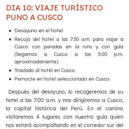
DIA 10: VIAJE TURÍSTICO
PUNO A CUSCO
Desayuno en el hotel.
Recojo del hotel a las 7:30 a.m. para viajar a
Cusco con paradas en la ruta y con guía
(llegamos a Cusco a las 5:00 p.m.
aproximadamente)
Traslado al hotel en Cusco.
Pernocte en hotel seleccionado en Cusco.
Después del desayuno, lo recogeremos de su
hotel a las 7:00 a.m. y nos dirigiremos a Cusco,
la capital histórica del Perú. En el camino
visitaremos 4 lugares con nuestro guía quien
nos estará acompañando en el corredor sur del