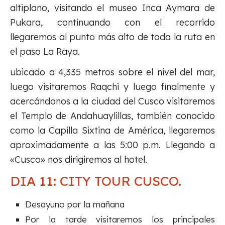
altiplano, visitando el museo Inca Aymara de
Pukara, continuando con el recorrido
llegaremos al punto más alto de toda la ruta en
el paso La Raya.
ubicado a 4,335 metros sobre el nivel del mar,
luego visitaremos Raqchi y luego finalmente y
acercándonos a la ciudad del Cusco visitaremos
el Templo de Andahuaylillas, también conocido
como la Capilla Sixtina de América, llegaremos
aproximadamente a las 5:00 p.m. Llegando a
«Cusco» nos dirigiremos al hotel.
DIA 11: CITY TOUR CUSCO.
Desayuno por la mañana
Por la tarde visitaremos los principales