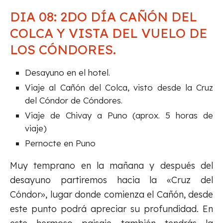
DIA 08: 2DO DÍA CAÑÓN DEL
COLCA Y VISTA DEL VUELO DE
LOS CÓNDORES.
Desayuno en el hotel.
Viaje al Cañón del Colca, visto desde la Cruz
del Cóndor de Cóndores.
Viaje de Chivay a Puno (aprox. 5 horas de
viaje)
Pernocte en Puno
Muy temprano en la mañana y después del
desayuno partiremos hacia la «Cruz del
Cóndor», lugar donde comienza el Cañón, desde
este punto podrá apreciar su profundidad. En