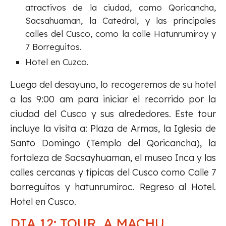
atractivos de la ciudad, como Qoricancha,
Sacsahuaman, la Catedral, y las principales
calles del Cusco, como la calle Hatunrumiroy y
7 Borreguitos.
Hotel en Cuzco.
Luego del desayuno, lo recogeremos de su hotel
a las 9:00 am para iniciar el recorrido por la
ciudad del Cusco y sus alrededores. Este tour
incluye la visita a: Plaza de Armas, la Iglesia de
Santo Domingo (Templo del Qoricancha), la
fortaleza de Sacsayhuaman, el museo Inca y las
calles cercanas y típicas del Cusco como Calle 7
borreguitos y hatunrumiroc. Regreso al Hotel.
Hotel en Cusco.
DIA 12: TOUR A MACHU