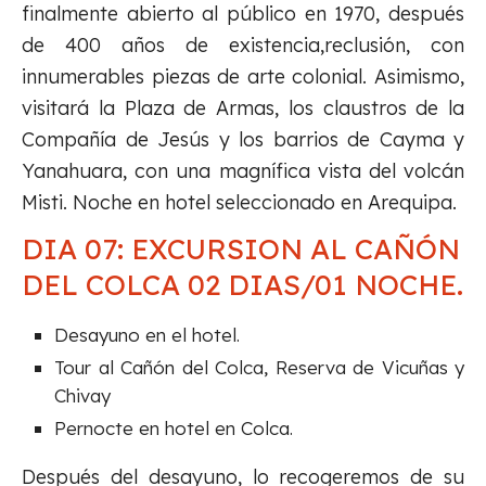
finalmente abierto al público en 1970, después
de 400 años de existencia,reclusión, con
innumerables piezas de arte colonial. Asimismo,
visitará la Plaza de Armas, los claustros de la
Compañía de Jesús y los barrios de Cayma y
Yanahuara, con una magnífica vista del volcán
Misti. Noche en hotel seleccionado en Arequipa.
DIA 07: EXCURSION AL CAÑÓN
DEL COLCA 02 DIAS/01 NOCHE.
Desayuno en el hotel.
Tour al Cañón del Colca, Reserva de Vicuñas y
Chivay
Pernocte en hotel en Colca.
Después del desayuno, lo recogeremos de su