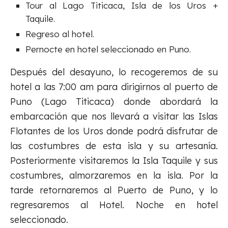
Tour al Lago Titicaca, Isla de los Uros +
Taquile.
Regreso al hotel.
Pernocte en hotel seleccionado en Puno.
Después del desayuno, lo recogeremos de su
hotel a las 7:00 am para dirigirnos al puerto de
Puno (Lago Titicaca) donde abordará la
embarcación que nos llevará a visitar las Islas
Flotantes de los Uros donde podrá disfrutar de
las costumbres de esta isla y su artesanía.
Posteriormente visitaremos la Isla Taquile y sus
costumbres, almorzaremos en la isla. Por la
tarde retornaremos al Puerto de Puno, y lo
regresaremos al Hotel. Noche en hotel
seleccionado.