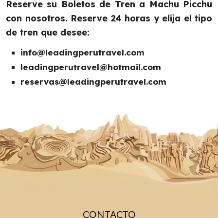
Reserve su Boletos de Tren a Machu Picchu
con nosotros. Reserve 24 horas y elija el tipo
de tren que desee:
info@leadingperutravel.com
leadingperutravel@hotmail.com
reservas@leadingperutravel.com
CONTACTO