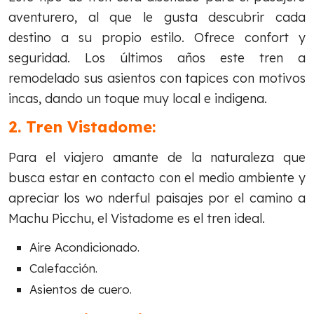
aventurero, al que le gusta descubrir cada
destino a su propio estilo. Ofrece confort y
seguridad. Los últimos años este tren a
remodelado sus asientos con tapices con motivos
incas, dando un toque muy local e indigena.
2. Tren Vistadome:
Para el viajero amante de la naturaleza que
busca estar en contacto con el medio ambiente y
apreciar los wo nderful paisajes por el camino a
Machu Picchu, el Vistadome es el tren ideal.
Aire Acondicionado.
Calefacción.
Asientos de cuero.