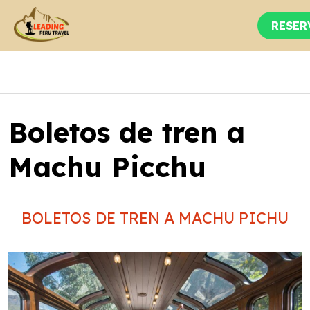
RESER
Boletos de tren a
Machu Picchu
BOLETOS DE TREN A MACHU PICHU