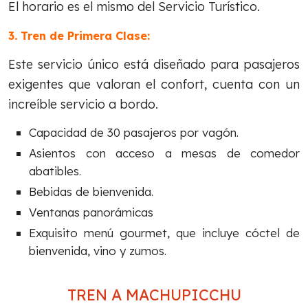
El horario es el mismo del Servicio Turístico.
3. Tren de Primera Clase:
Este servicio único está diseñado para pasajeros
exigentes que valoran el confort, cuenta con un
increíble servicio a bordo.
Capacidad de 30 pasajeros por vagón.
Asientos con acceso a mesas de comedor
abatibles.
Bebidas de bienvenida.
Ventanas panorámicas
Exquisito menú gourmet, que incluye cóctel de
bienvenida, vino y zumos.
TREN A MACHUPICCHU