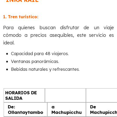
1. Tren turístico:
Para quienes buscan disfrutar de un viaje
cómodo a precios asequibles, este servicio es
ideal.
Capacidad para 48 viajeros.
Ventanas panorámicas.
Bebidas naturales y refrescantes.
HORARIOS DE
SALIDA
De:
a
De
Ollantaytambo
Machupicchu
Machupicc