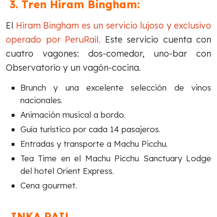
3. Tren Hiram Bingham:
El
Hiram Bingham es un servicio lujoso y exclusivo
operado por PeruRail.
Este servicio cuenta con
cuatro vagones: dos-comedor, uno-bar con
Observatorio y un vagón-cocina.
Brunch y una excelente selección de vinos
nacionales.
Animación musical a bordo.
Guía turístico por cada 14 pasajeros.
Entradas y transporte a Machu Picchu.
Tea Time en el Machu Picchu Sanctuary Lodge
del hotel Orient Express.
Cena gourmet.
INKA RAIL