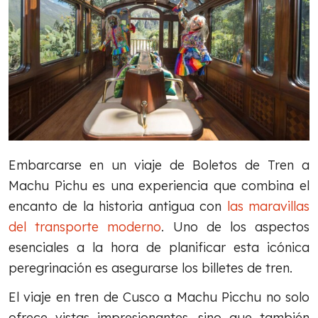
Embarcarse en un viaje de Boletos de Tren a
Machu Pichu es una experiencia que combina el
encanto de la historia antigua con
las maravillas
del transporte moderno
. Uno de los aspectos
esenciales a la hora de planificar esta icónica
peregrinación es asegurarse los billetes de tren.
El viaje en tren de Cusco a Machu Picchu no solo
ofrece vistas impresionantes, sino que también