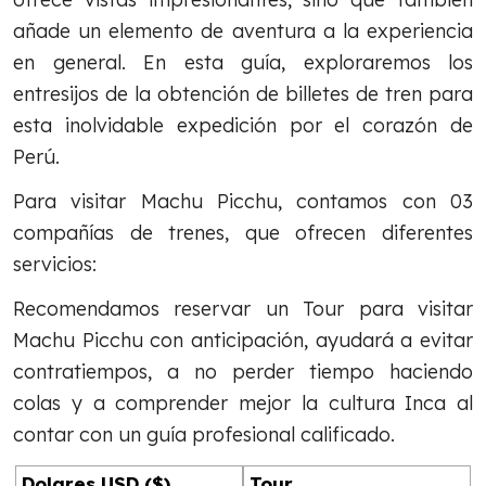
añade un elemento de aventura a la experiencia
en general. En esta guía, exploraremos los
entresijos de la obtención de billetes de tren para
esta inolvidable expedición por el corazón de
Perú.
Para visitar Machu Picchu, contamos con 03
compañías de trenes, que ofrecen diferentes
servicios:
Recomendamos reservar un Tour para visitar
Machu Picchu con anticipación, ayudará a evitar
contratiempos, a no perder tiempo haciendo
colas y a comprender mejor la cultura Inca al
contar con un guía profesional calificado.
Dolares USD ($)
Tour