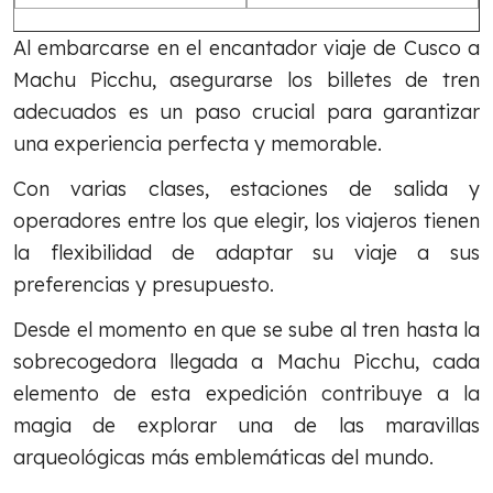
Al embarcarse en el encantador viaje de Cusco a
Machu Picchu, asegurarse los billetes de tren
adecuados es un paso crucial para garantizar
una experiencia perfecta y memorable.
Con varias clases, estaciones de salida y
operadores entre los que elegir, los viajeros tienen
la flexibilidad de adaptar su viaje a sus
preferencias y presupuesto.
Desde el momento en que se sube al tren hasta la
sobrecogedora llegada a Machu Picchu, cada
elemento de esta expedición contribuye a la
magia de explorar una de las maravillas
arqueológicas más emblemáticas del mundo.