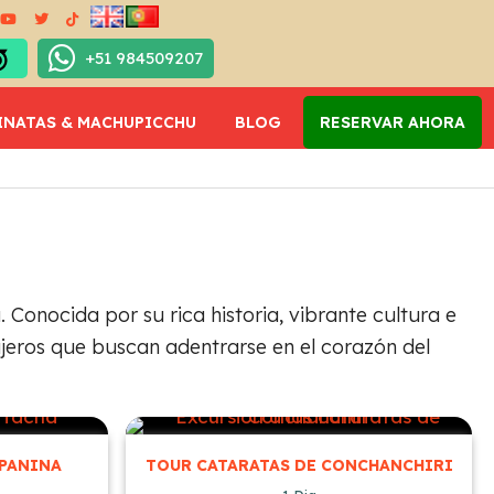
+51 984509207
INATAS & MACHUPICCHU
BLOG
RESERVAR AHORA
Conocida por su rica historia, vibrante cultura e
ajeros que buscan adentrarse en el corazón del
 PANINA
TOUR CATARATAS DE CONCHANCHIRI