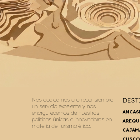
Nos dedicamos a ofrecer siempre
DEST
un servicio excelente y nos
ANCAS
enorgullecemos de nuestras
políticas únicas e innovadoras en
AREQU
materia de turismo ético.
CAJAM
CUSCO