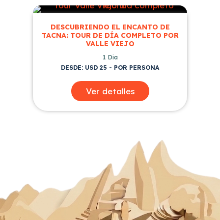
DESCUBRIENDO EL ENCANTO DE
TACNA: TOUR DE DÍA COMPLETO POR
VALLE VIEJO
1 Dia
DESDE: USD 25 - POR PERSONA
Ver detalles