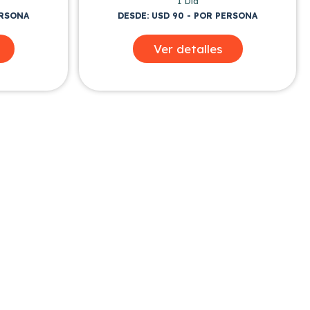
1 Dia
ERSONA
DESDE: USD 90 - POR PERSONA
Ver detalles