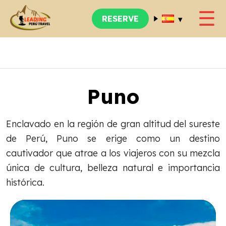
☰
▾
RESERVE
Puno
Enclavado en la región de gran altitud del sureste
de Perú, Puno se erige como un destino
cautivador que atrae a los viajeros con su mezcla
única de cultura, belleza natural e importancia
histórica.