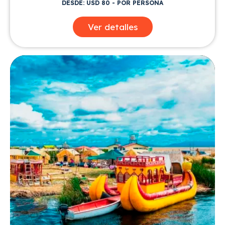
DESDE: USD 80 - POR PERSONA
Ver detalles